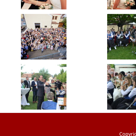
Copyri