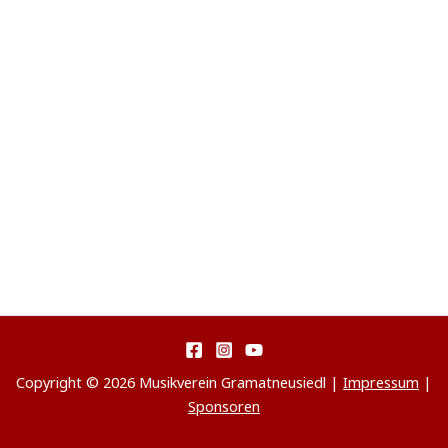
Copyright © 2026 Musikverein Gramatneusiedl |
Impressum
|
Sponsoren